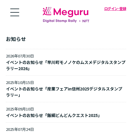
ログイン･登録
お知らせ
2026年07月30日
イベントのお知らせ「早川町モノノケのムスメデジタルスタンプ
ラリー2026」
2025年10月15日
イベントのお知らせ「産業フェアin信州2025デジタルスタンプ
ラリー」
2025年09月10日
イベントのお知らせ「飯綱どんどんクエスト2025」
2025年07月24日