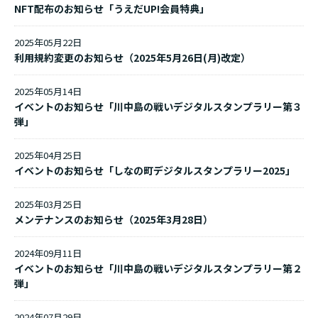
NFT配布のお知らせ「うえだUP!会員特典」
2025年05月22日
利用規約変更のお知らせ（2025年5月26日(月)改定）
2025年05月14日
イベントのお知らせ「川中島の戦いデジタルスタンプラリー第３
弾」
2025年04月25日
イベントのお知らせ「しなの町デジタルスタンプラリー2025」
2025年03月25日
メンテナンスのお知らせ（2025年3月28日）
2024年09月11日
イベントのお知らせ「川中島の戦いデジタルスタンプラリー第２
弾」
2024年07月29日